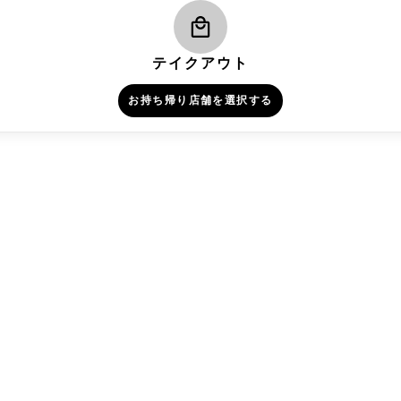
テイクアウト
お持ち帰り店舗を選択する